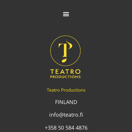
Teatro Productions
FINLAND
info@teatro.fi
+358 50 584 4876