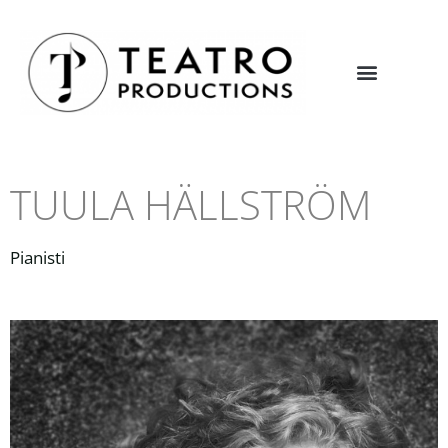
TUULA HÄLLSTRÖM
Pianisti